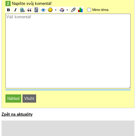
2
Napište svůj komentář:
Mimo téma
Zpět na aktuality