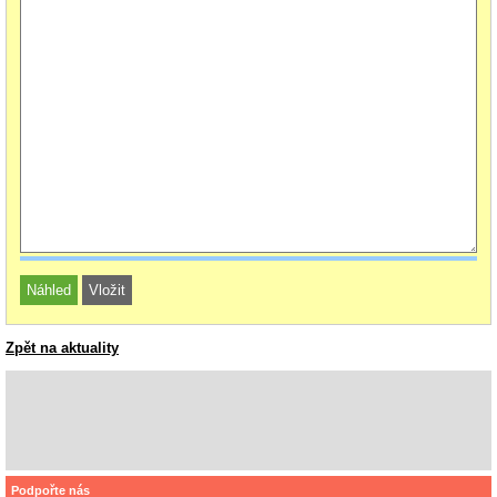
Zpět na aktuality
Podpořte nás