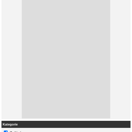
Kategorie