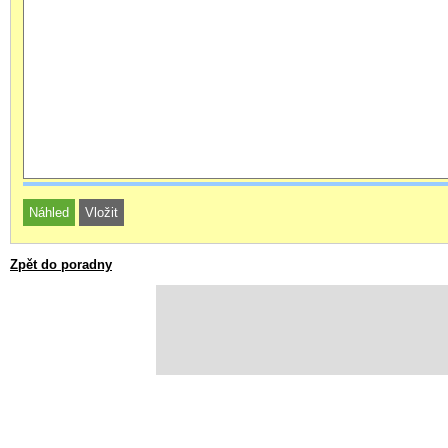
Zpět do poradny