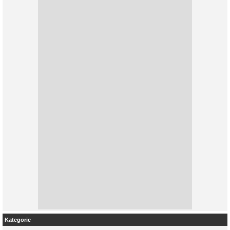
Kategorie