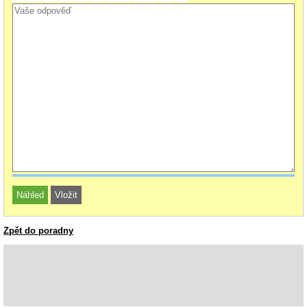
Zpět do poradny