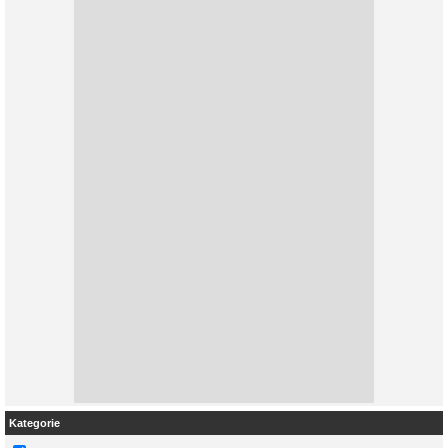
Kategorie