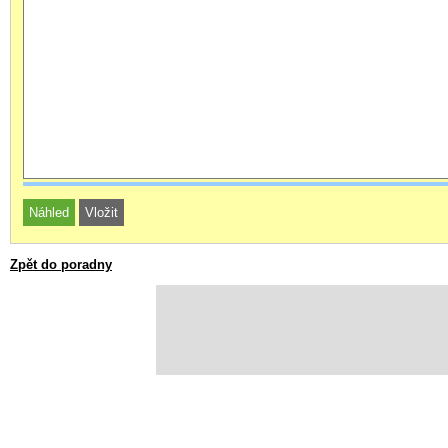
Zpět do poradny