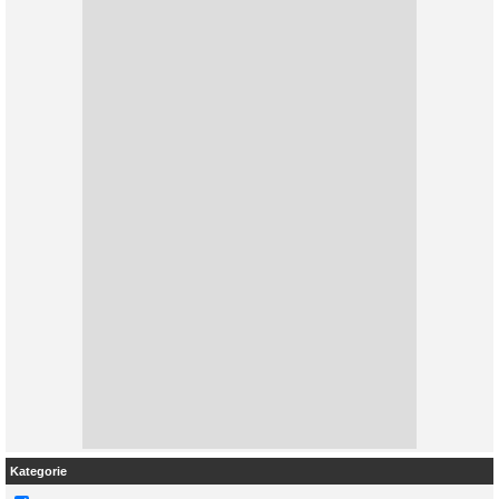
Kategorie