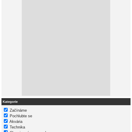
Kategorie
Začínáme
Pochlubte se
Akvária
Technika