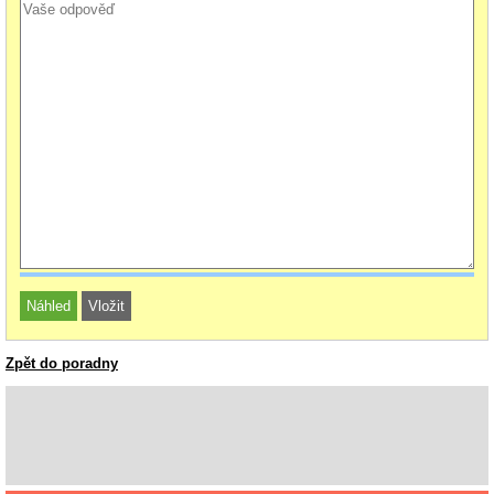
Zpět do poradny