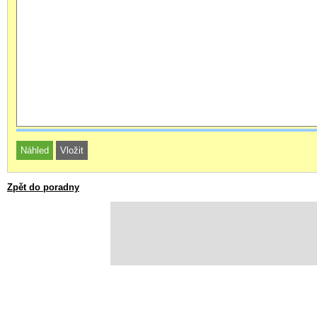
Zpět do poradny