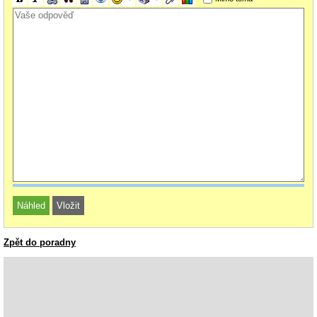
Zpět do poradny