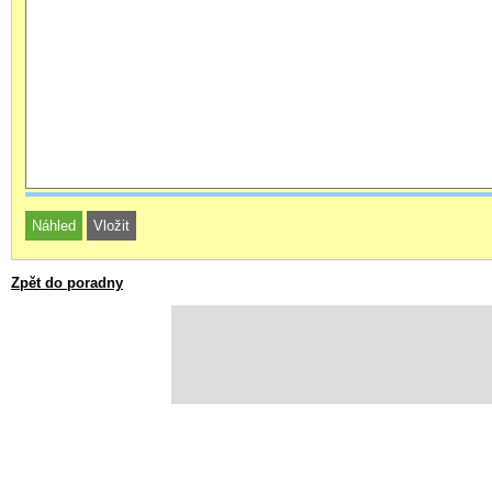
Zpět do poradny