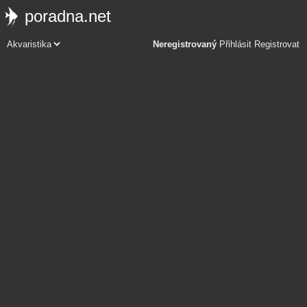
poradna.net
Neregistrovaný
Přihlásit
Registrovat