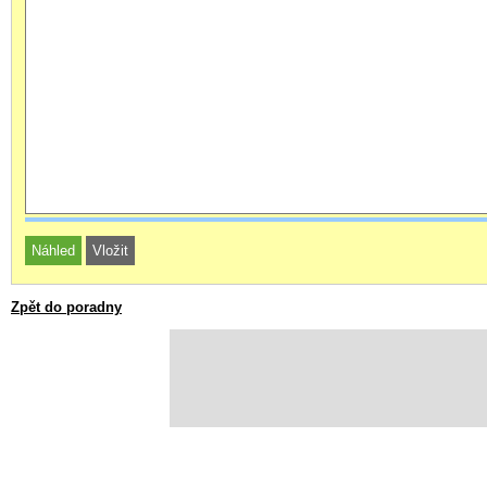
Zpět do poradny