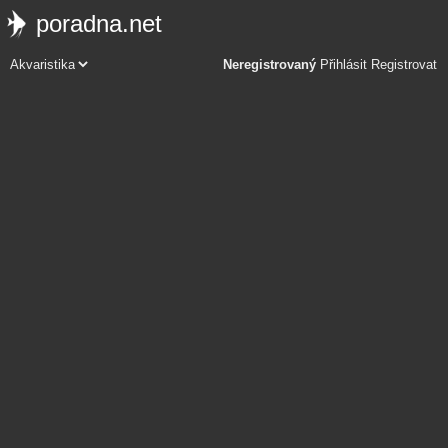
poradna.net
Neregistrovaný
Přihlásit
Registrovat