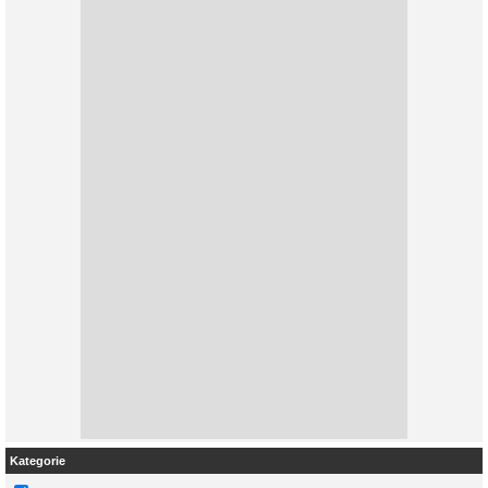
Kategorie