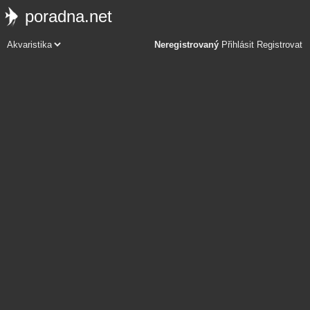
poradna.net
Neregistrovaný
Přihlásit
Registrovat