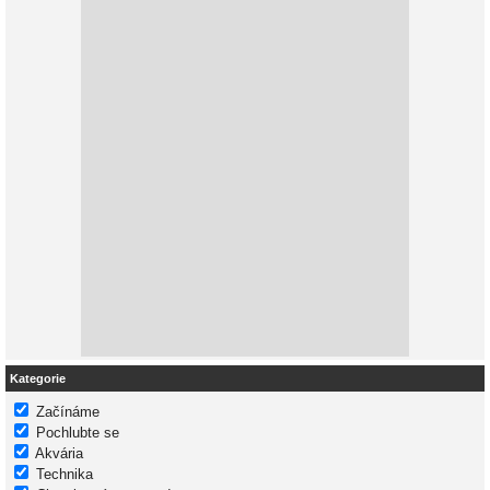
Kategorie
Začínáme
Pochlubte se
Akvária
Technika