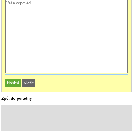
Zpět do poradny