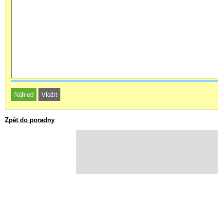
Zpět do poradny