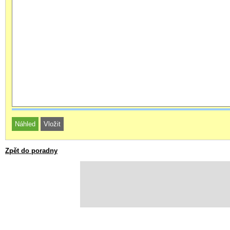
Zpět do poradny