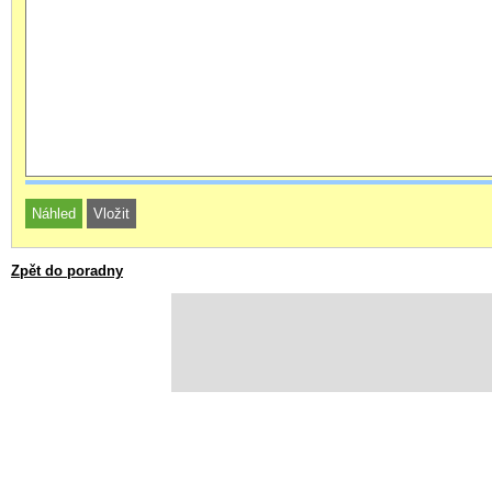
Zpět do poradny