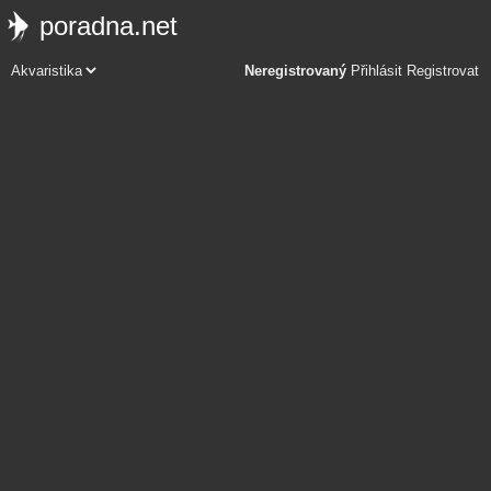
poradna.net
Neregistrovaný
Přihlásit
Registrovat