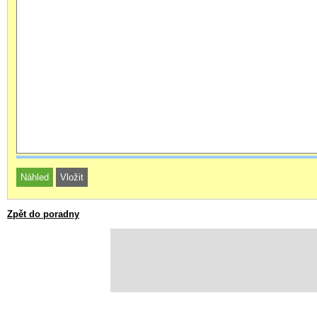
Zpět do poradny