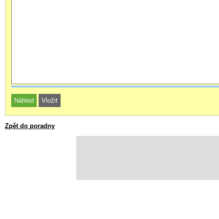
Zpět do poradny