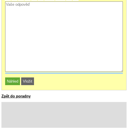
Zpět do poradny