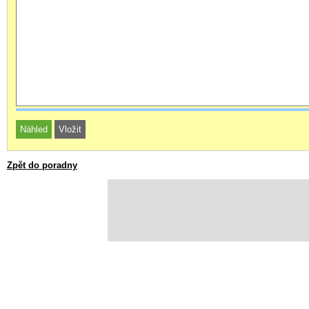
Zpět do poradny