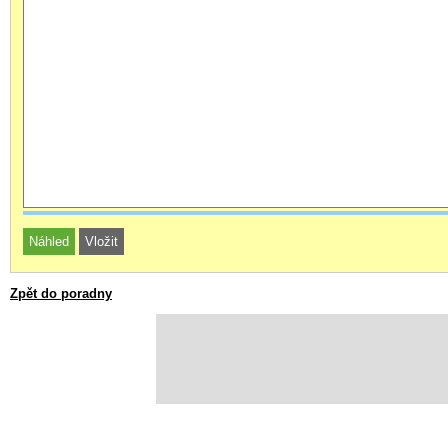
Zpět do poradny