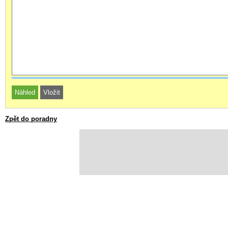
Zpět do poradny