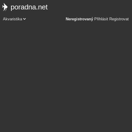
poradna.net
Neregistrovaný
Přihlásit
Registrovat