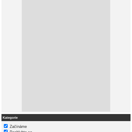
Kategorie
Začínáme