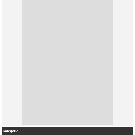
Kategorie