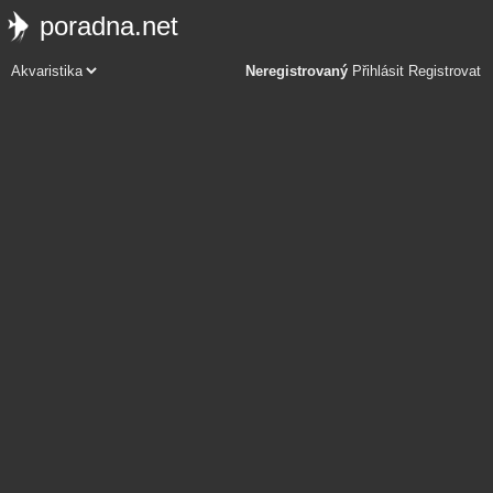
poradna.net
Neregistrovaný
Přihlásit
Registrovat