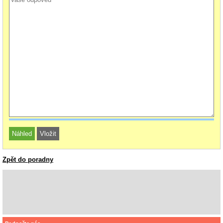
Zpět do poradny