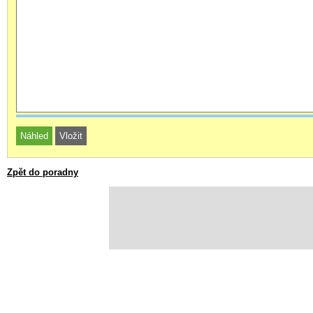
Zpět do poradny